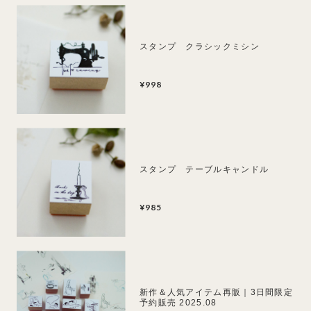
スタンプ クラシックミシン
¥998
スタンプ テーブルキャンドル
¥985
新作＆人気アイテム再販｜3日間限定
予約販売 2025.08