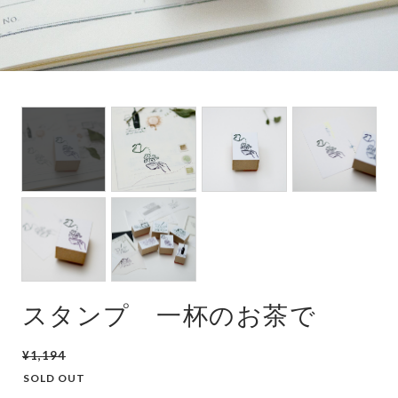
スタンプ 一杯のお茶で
¥1,194
SOLD OUT