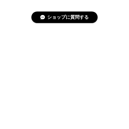
ショップに質問する
特定商取引法に基づく表記
プライバシーポリシー
© covo All rights reserved.