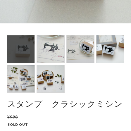
スタンプ クラシックミシン
¥998
SOLD OUT