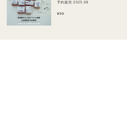
予約販売 2025.08
¥50