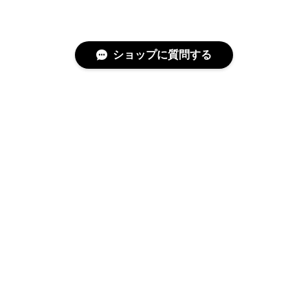
ショップに質問する
特定商取引法に基づく表記
プライバシーポリシー