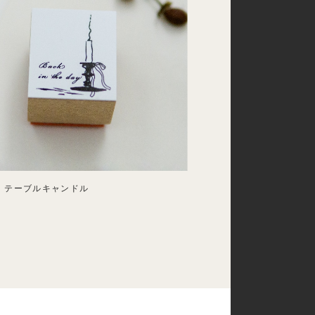
 テーブルキャンドル