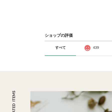
ショップの評価
すべて
439