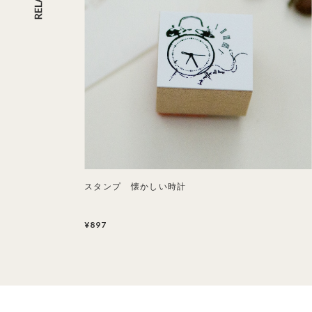
スタンプ 懐かしい時計
¥897