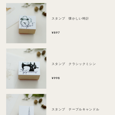
スタンプ 懐かしい時計
¥897
スタンプ クラシックミシン
¥998
スタンプ テーブルキャンドル