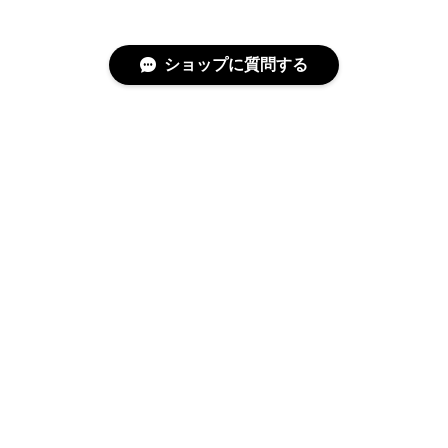
ショップに質問する
特定商取引法に基づく表記
プライバシーポリシー
© covo All rights reserved.