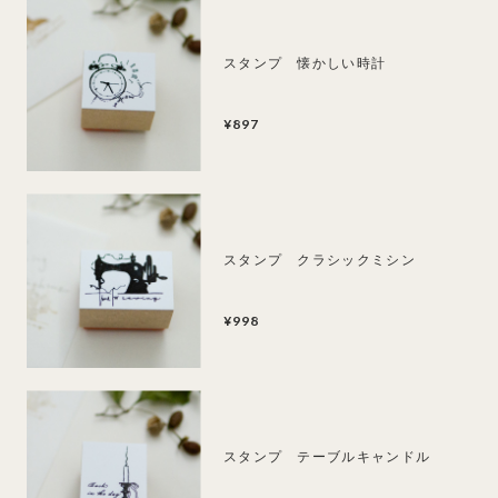
スタンプ 懐かしい時計
¥897
スタンプ クラシックミシン
¥998
スタンプ テーブルキャンドル