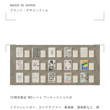
MADE IN JAPAN
ブランド：デザインフィル
15周年限定 MDノート アーティストコラボ
イラストレーター、カリグラファー、素描家、漫画家など、国