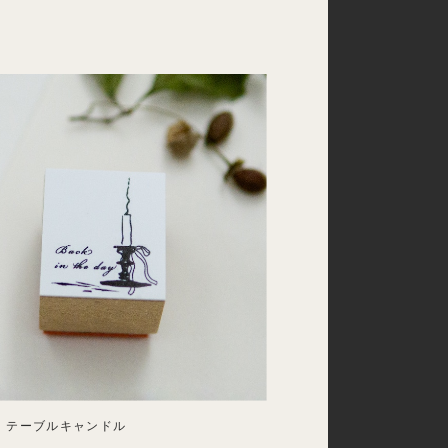
 テーブルキャンドル