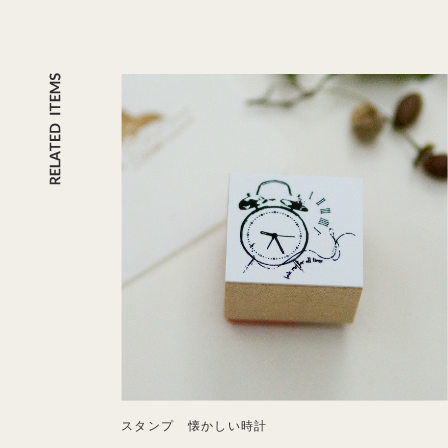
スタンプ 懐かしい時計