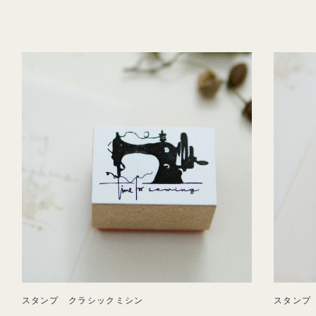
スタンプ クラシックミシン
スタンプ