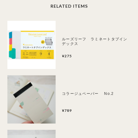
RELATED ITEMS
ルーズリーフ ラミネートタブイン
デックス
¥275
コラージュペーパー No.2
¥789