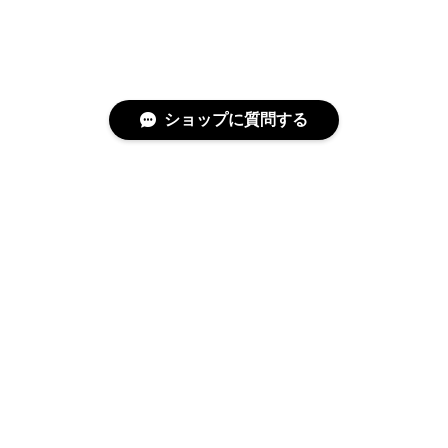
ショップに質問する
特定商取引法に基づく表記
プライバシーポリシー