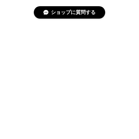
ショップに質問する
特定商取引法に基づく表記
プライバシーポリシー
© covo All rights reserved.