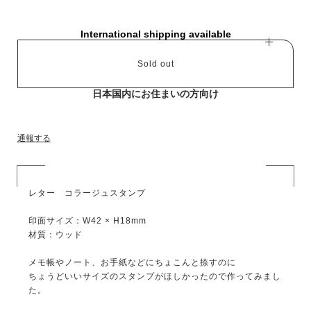
International shipping available
Sold out
日本国内にお住まいの方向け
通報する
レター コラージュスタンプ
印面サイズ：W42 × H18mm
材質：ウッド
メモ帳やノート、お手紙などにちょこんと捺すのに
ちょうどいいサイズのスタンプがほしかったので作ってみまし
た。