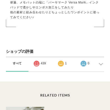
便箋、メモパットの端に「バーサマーク Versa Mark」インク
パッドで透かしやエンボス加工をしてみたり
他の素材と組み合わせたりとちょっとしたワンポイントに使っ
てみてください♪
ショップの評価
すべて
439
1
0
RELATED ITEMS