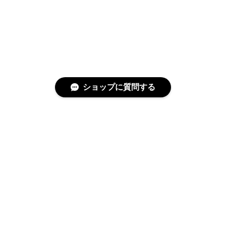
ショップに質問する
特定商取引法に基づく表記
プライバシーポリシー