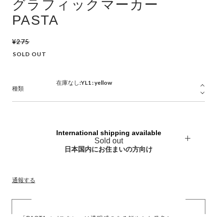
グラフィックマーカー
PASTA
¥275
SOLD OUT
種類
International shipping available
Sold out
日本国内にお住まいの方向け
通報する