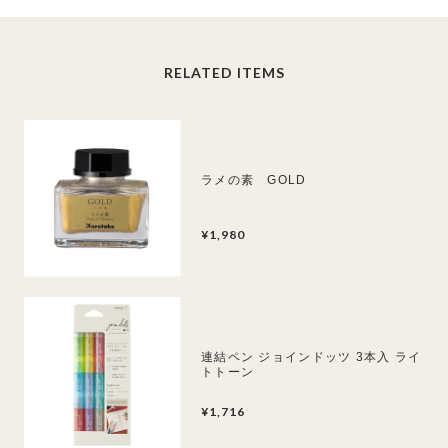
RELATED ITEMS
ラメの素 GOLD
¥1,980
連結ペン ジョインドッツ 3本入 ライ
トトーン
¥1,716