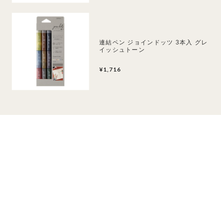
連結ペン ジョインドッツ 3本入 グレ
イッシュトーン
¥1,716