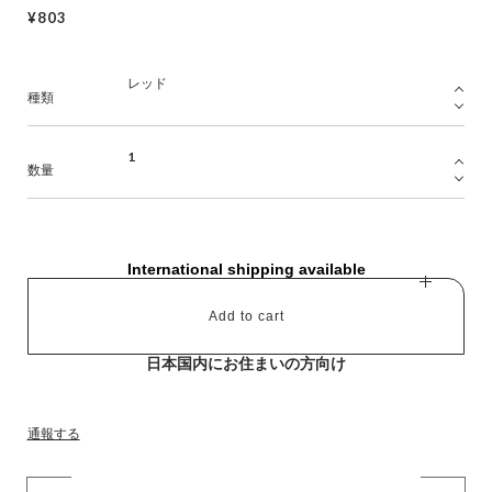
¥803
種類
数量
International shipping available
Add to cart
日本国内にお住まいの方向け
通報する