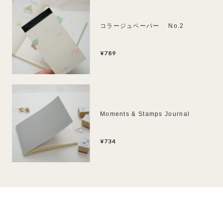
コラージュペーパー No.2
¥789
Moments & Stamps Journal
¥734