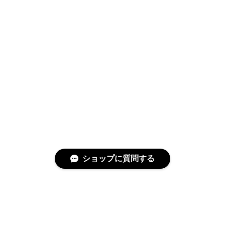
ショップに質問する
特定商取引法に基づく表記
プライバシーポリシー