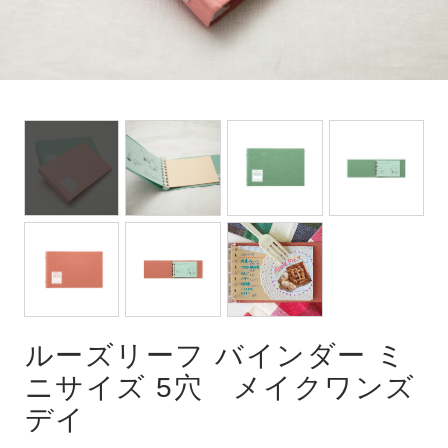
ルーズリーフ バインダー ミ
ニサイズ 5穴 メイクワンズ
デイ