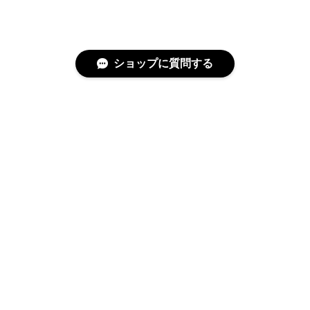
ショップに質問する
特定商取引法に基づく表記
プライバシーポリシー