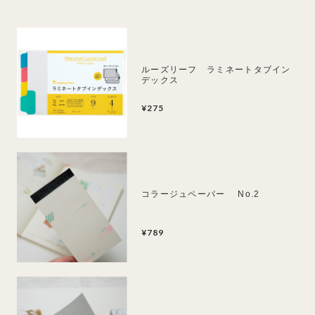
ルーズリーフ ラミネートタブイン
デックス
¥275
コラージュペーパー No.2
¥789