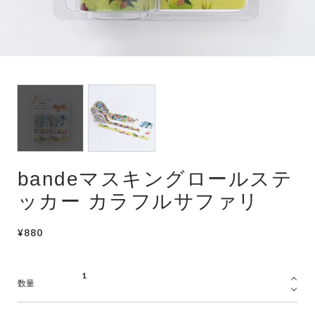
bandeマスキングロールステ
ッカー カラフルサファリ
¥880
数量