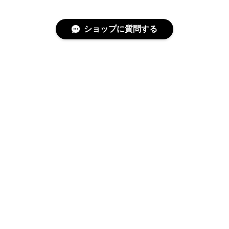
ショップに質問する
特定商取引法に基づく表記
プライバシーポリシー
© covo All rights reserved.