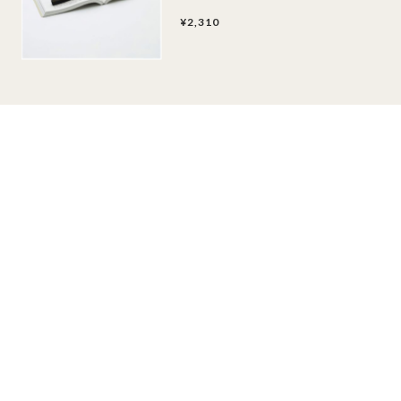
¥2,310