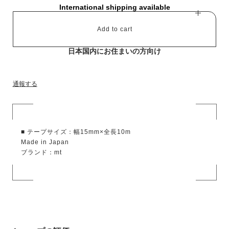
International shipping available
Add to cart
日本国内にお住まいの方向け
通報する
■ テープサイズ：幅15mm×全長10m
Made in Japan
ブランド：mt