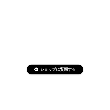
ショップに質問する
特定商取引法に基づく表記
プライバシーポリシー