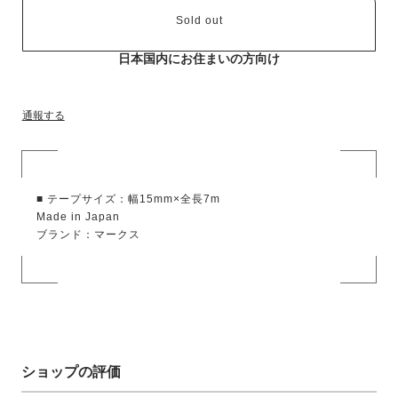
Sold out
日本国内にお住まいの方向け
通報する
■ テープサイズ：幅15mm×全長7m
Made in Japan
ブランド：マークス
ショップの評価