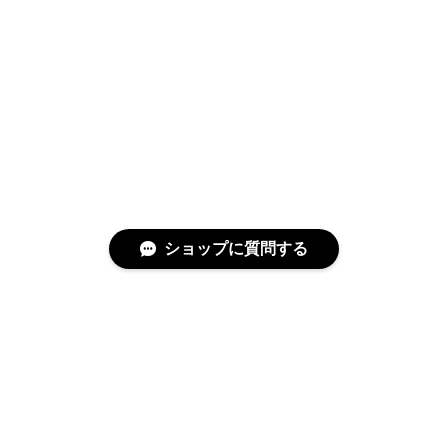
ショップに質問する
特定商取引法に基づく表記
プライバシーポリシー