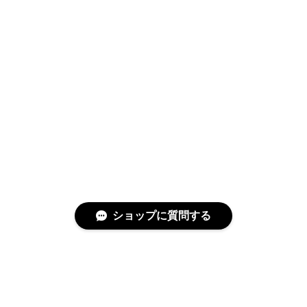
ショップに質問する
特定商取引法に基づく表記
プライバシーポリシー