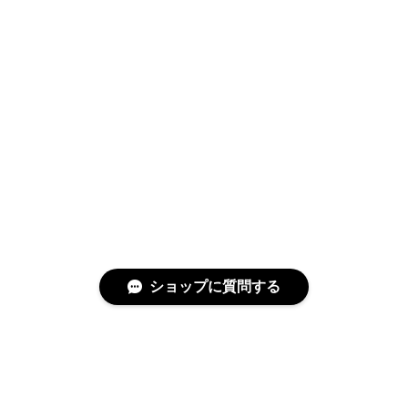
ショップに質問する
特定商取引法に基づく表記
プライバシーポリシー