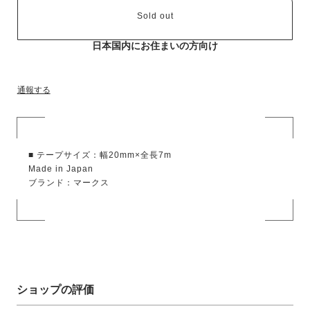
Sold out
日本国内にお住まいの方向け
通報する
■ テープサイズ：幅20mm×全長7m
Made in Japan
ブランド：マークス
ショップの評価