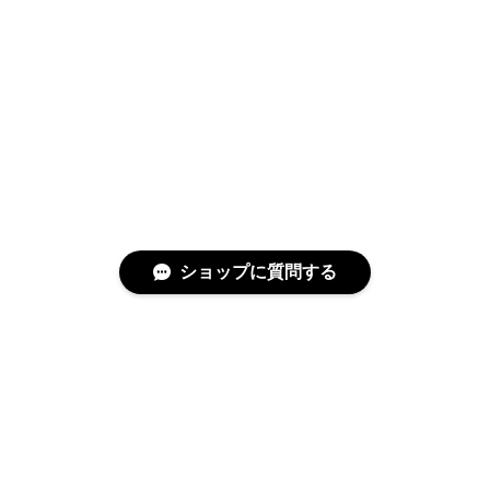
ショップに質問する
特定商取引法に基づく表記
プライバシーポリシー