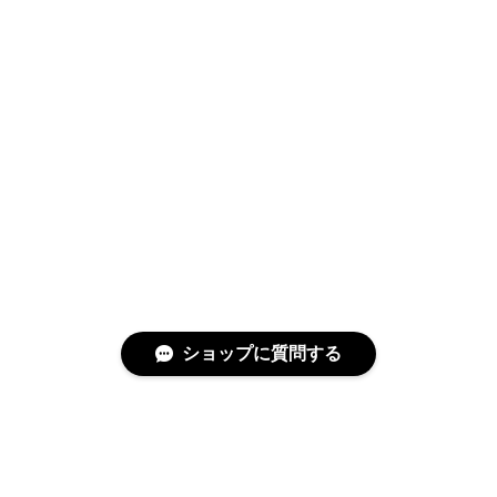
ショップに質問する
特定商取引法に基づく表記
プライバシーポリシー