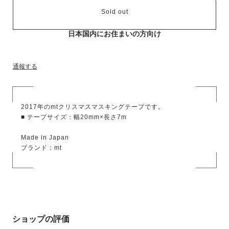
Sold out
日本国内にお住まいの方向け
通報する
2017年のmtクリスマスマスキングテープです。
■ テープサイズ：幅20mm×長さ7m
Made in Japan
ブランド：mt
ショップの評価