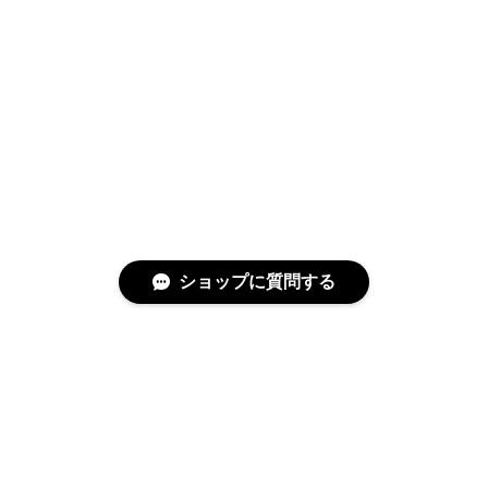
ショップに質問する
特定商取引法に基づく表記
プライバシーポリシー