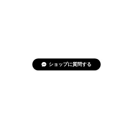
ショップに質問する
特定商取引法に基づく表記
プライバシーポリシー