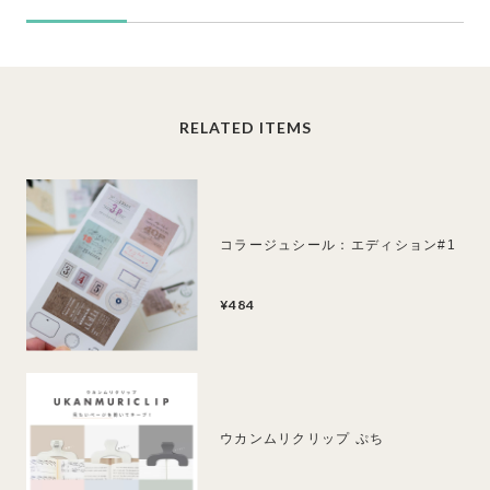
RELATED ITEMS
コラージュシール：エディション#1
¥484
ウカンムリクリップ ぷち