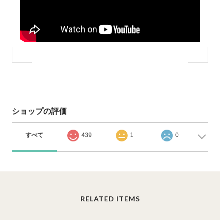
ショップの評価
すべて
439
1
0
RELATED ITEMS