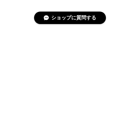
ショップに質問する
特定商取引法に基づく表記
プライバシーポリシー
© covo All rights reserved.