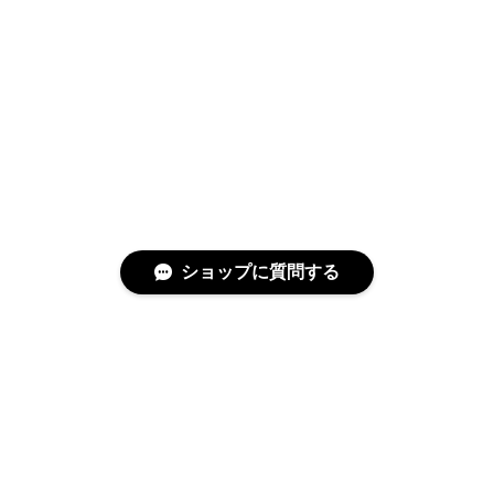
ショップに質問する
特定商取引法に基づく表記
プライバシーポリシー