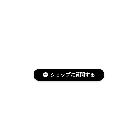
ショップに質問する
特定商取引法に基づく表記
プライバシーポリシー