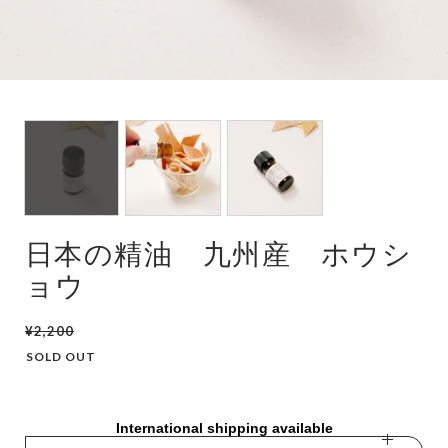
日本の精油 九州産 ホウシ
ョウ
¥2,200
SOLD OUT
International shipping available