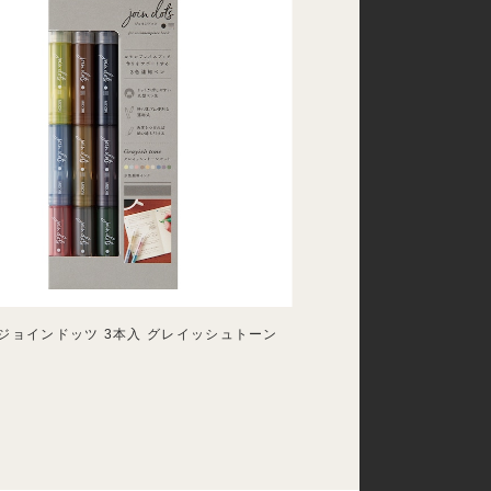
 ジョインドッツ 3本入 グレイッシュトーン