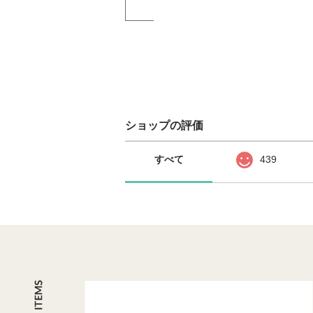
ショップの評価
すべて
439