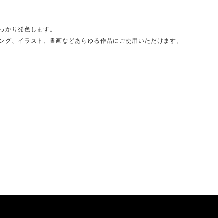
っかり発色します。
ング、イラスト、書画などあらゆる作品にご使用いただけます。