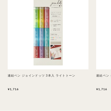
連結ペン ジョインドッツ 3本入 ライトトーン
連結ペン
¥1,716
¥1,716